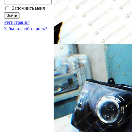
Запомнить меня
Регистрация
Забыли свой пароль?