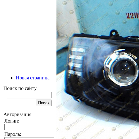
Новая страница
Поиск по сайту
Авторизация
Логин:
Пароль: