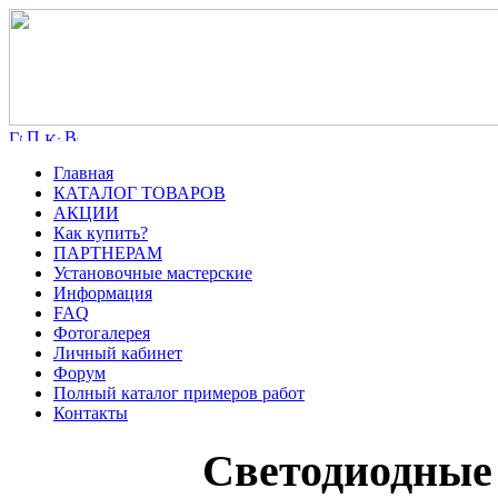
Главная
КАТАЛОГ ТОВАРОВ
АКЦИИ
Как купить?
ПАРТНЕРАМ
Установочные мастерские
Информация
FAQ
Фотогалерея
Личный кабинет
Форум
Полный каталог примеров работ
Контакты
Светодиодные 