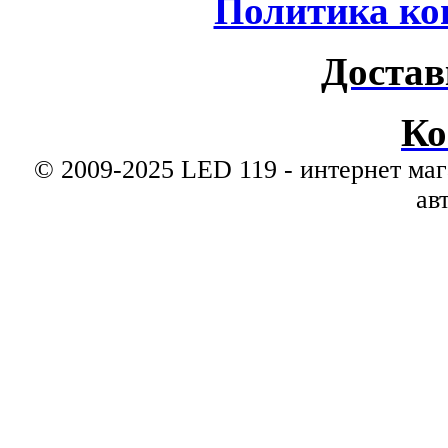
Политика ко
Достав
Ко
© 2009-2025 LED 119 - интернет маг
ав